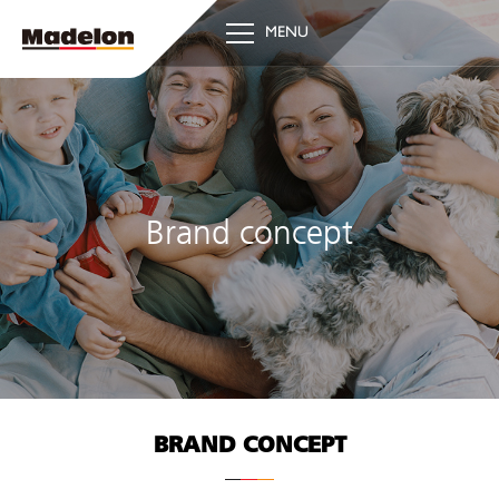
MENU
Brand concept
BRAND CONCEPT