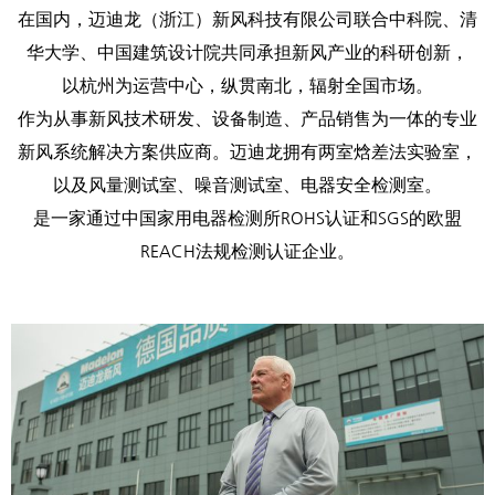
在国内，迈迪龙（浙江）新风科技有限公司联合中科院、清
华大学、中国建筑设计院共同承担新风产业的科研创新，
以杭州为运营中心，纵贯南北，辐射全国市场。
作为从事新风技术研发、设备制造、产品销售为一体的专业
新风系统解决方案供应商。迈迪龙拥有两室焓差法实验室，
以及风量测试室、噪音测试室、电器安全检测室。
是一家通过中国家用电器检测所ROHS认证和SGS的欧盟
REACH法规检测认证企业。