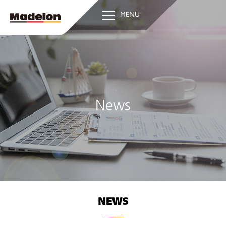
MENU
News
NEWS